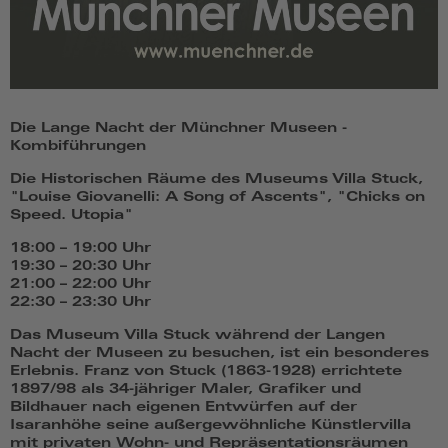
Die Lange Nacht der Münchner Museen -
Kombiführungen
Die Historischen Räume des Museums Villa Stuck,
"Louise Giovanelli: A Song of Ascents", "Chicks on
Speed. Utopia"
18:00 – 19:00 Uhr
19:30 – 20:30 Uhr
21:00 – 22:00 Uhr
22:30 – 23:30 Uhr
Das Museum Villa Stuck während der Langen
Nacht der Museen zu besuchen, ist ein besonderes
Erlebnis. Franz von Stuck (1863-1928) errichtete
1897/98 als 34-jähriger Maler, Grafiker und
Bildhauer nach eigenen Entwürfen auf der
Isaranhöhe seine außergewöhnliche Künstlervilla
mit privaten Wohn- und Repräsentationsräumen