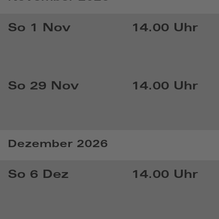
So 1 Nov
14.00 Uhr
So 29 Nov
14.00 Uhr
Dezember 2026
So 6 Dez
14.00 Uhr