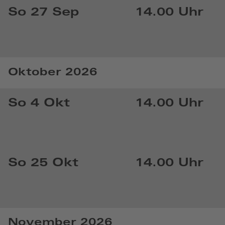
So 27 Sep
14.00 Uhr
Oktober 2026
So 4 Okt
14.00 Uhr
So 25 Okt
14.00 Uhr
November 2026