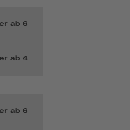
er ab 6
er ab 4
er ab 6