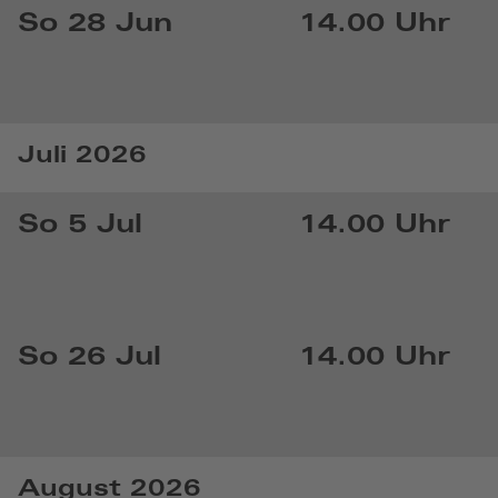
So 28 Jun
14.00 Uhr
Juli 2026
So 5 Jul
14.00 Uhr
So 26 Jul
14.00 Uhr
August 2026