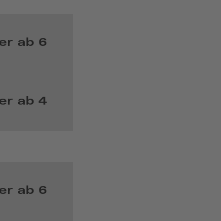
er ab 6
er ab 4
er ab 6