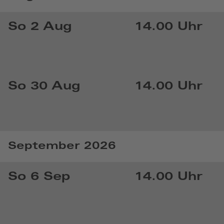
So 2 Aug
14.00 Uhr
So 30 Aug
14.00 Uhr
September 2026
So 6 Sep
14.00 Uhr