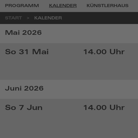
PROGRAMM
KALENDER
KÜNSTLERHAUS
START
KALENDER
KALENDER
Mai 2026
So 31 Mai
14.00 Uhr
Juni 2026
So 7 Jun
14.00 Uhr