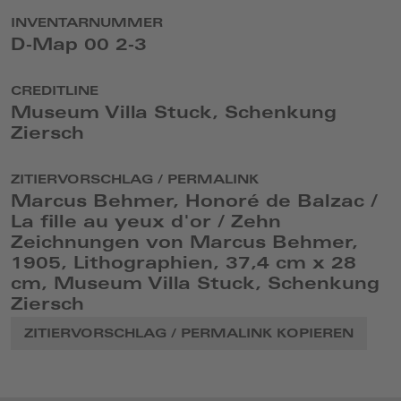
INVENTARNUMMER
D-Map 00 2-3
CREDITLINE
Museum Villa Stuck, Schenkung
Ziersch
ZITIERVORSCHLAG / PERMALINK
Marcus Behmer, Honoré de Balzac /
La fille au yeux d'or / Zehn
Zeichnungen von Marcus Behmer,
1905, Lithographien, 37,4 cm x 28
cm, Museum Villa Stuck, Schenkung
Ziersch
ZITIERVORSCHLAG / PERMALINK KOPIEREN