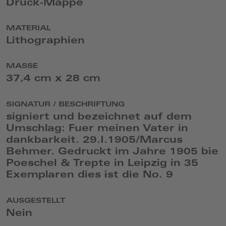
Druck-Mappe
MATERIAL
Lithographien
MASSE
37,4 cm x 28 cm
SIGNATUR / BESCHRIFTUNG
signiert und bezeichnet auf dem
Umschlag: Fuer meinen Vater in
dankbarkeit. 29.I.1905/Marcus
Behmer. Gedruckt im Jahre 1905 bie
Poeschel & Trepte in Leipzig in 35
Exemplaren dies ist die No. 9
AUSGESTELLT
Nein