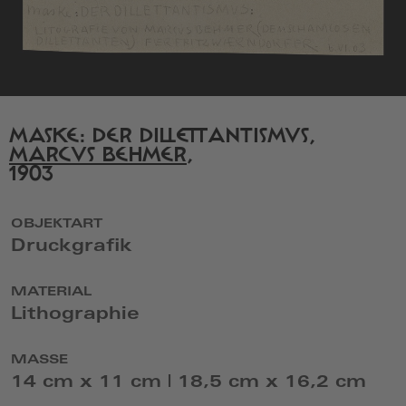
MASKE: DER DILLETTANTISMUS,
MARCUS BEHMER
,
1903
OBJEKTART
Druckgrafik
MATERIAL
Lithographie
MASSE
14 cm x 11 cm | 18,5 cm x 16,2 cm