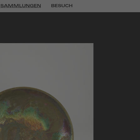
SAMMLUNGEN
BESUCH