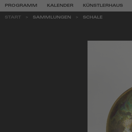
PROGRAMM
KALENDER
KÜNSTLERHAUS
START
SAMMLUNGEN
SCHALE