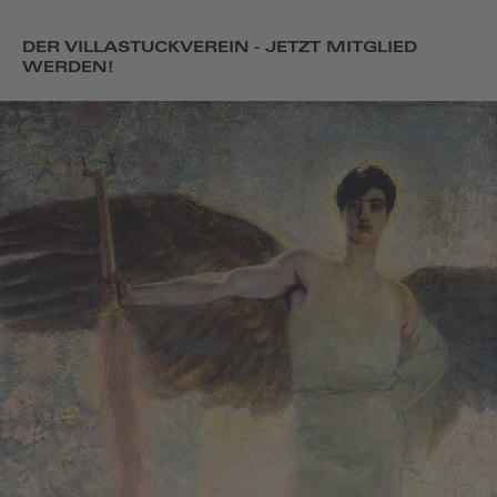
DER VILLASTUCKVEREIN - JETZT MITGLIED
WERDEN!