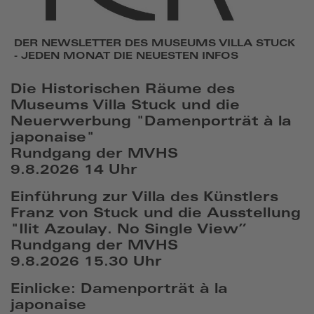
DER NEWSLETTER DES MUSEUMS VILLA STUCK
- JEDEN MONAT DIE NEUESTEN INFOS
Die Historischen Räume des
Museums Villa Stuck und die
Neuerwerbung "Damenporträt à la
japonaise"
Rundgang der MVHS
9.8.2026 14 Uhr
Einführung zur Villa des Künstlers
Franz von Stuck und die Ausstellung
"Ilit Azoulay. No Single View”
Rundgang der MVHS
9.8.2026 15.30 Uhr
Einlicke: Damenporträt à la
japonaise