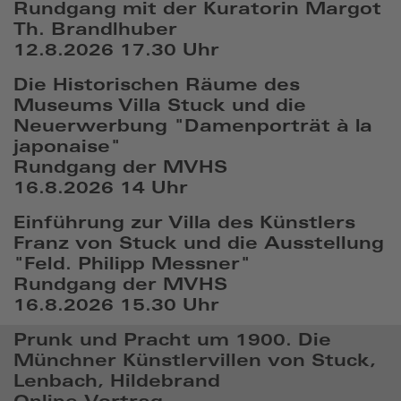
Rundgang mit der Kuratorin Margot
Th. Brandlhuber
12.8.2026 17.30 Uhr
Die Historischen Räume des
Museums Villa Stuck und die
Neuerwerbung "Damenporträt à la
japonaise"
Rundgang der MVHS
16.8.2026 14 Uhr
Einführung zur Villa des Künstlers
Franz von Stuck und die Ausstellung
"Feld. Philipp Messner"
Rundgang der MVHS
16.8.2026 15.30 Uhr
Prunk und Pracht um 1900. Die
Münchner Künstlervillen von Stuck,
Lenbach, Hildebrand