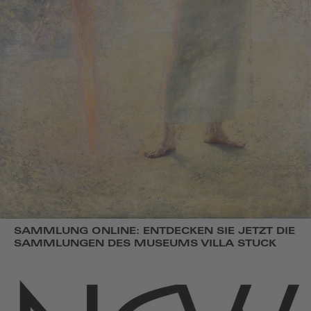
SAMMLUNG ONLINE: ENTDECKEN SIE JETZT DIE
SAMMLUNGEN DES MUSEUMS VILLA STUCK