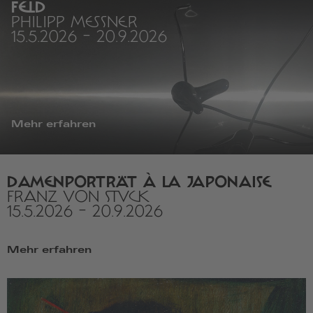
FELD
PHILIPP MESSNER
15.5.2026
-
20.9.2026
Mehr erfahren
DAMENPORTRÄT À LA JAPONAISE
FRANZ VON STUCK
15.5.2026
-
20.9.2026
Mehr erfahren