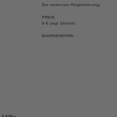
Zur externen Registrierung
PREIS
5 € zzgl. Eintritt
BARRIEREFREI