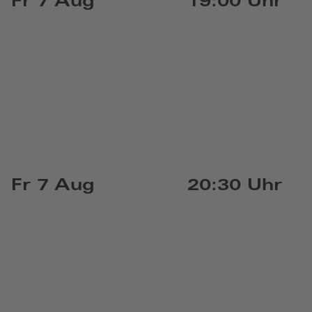
Fr 7 Aug
19:00 Uhr
Fr 7 Aug
20:30 Uhr