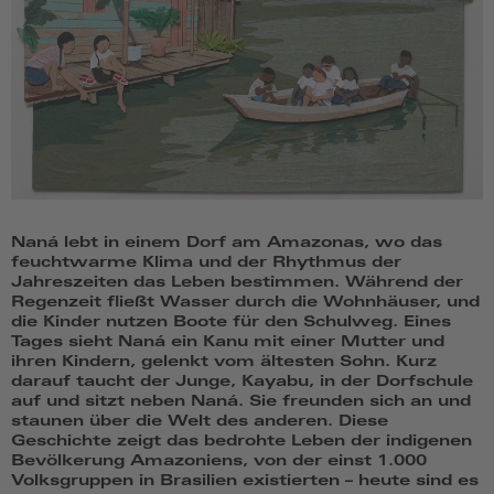
Naná lebt in einem Dorf am Amazonas, wo das
feuchtwarme Klima und der Rhythmus der
Jahreszeiten das Leben bestimmen. Während der
Regenzeit fließt Wasser durch die Wohnhäuser, und
die Kinder nutzen Boote für den Schulweg. Eines
Tages sieht Naná ein Kanu mit einer Mutter und
ihren Kindern, gelenkt vom ältesten Sohn. Kurz
darauf taucht der Junge, Kayabu, in der Dorfschule
auf und sitzt neben Naná. Sie freunden sich an und
staunen über die Welt des anderen. Diese
Geschichte zeigt das bedrohte Leben der indigenen
Bevölkerung Amazoniens, von der einst 1.000
Volksgruppen in Brasilien existierten – heute sind es