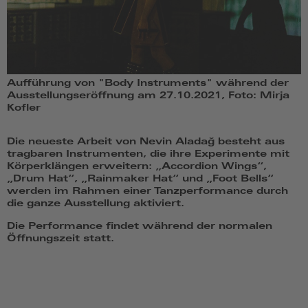
Aufführung von "Body Instruments" während der
Ausstellungseröffnung am 27.10.2021, Foto: Mirja
Kofler
Die neueste Arbeit von Nevin Aladağ besteht aus
tragbaren Instrumenten, die ihre Experimente mit
Körperklängen erweitern: „Accordion Wings“,
„Drum Hat“, „Rainmaker Hat“ und „Foot Bells“
werden im Rahmen einer Tanzperformance durch
die ganze Ausstellung aktiviert.
Die Performance findet während der normalen
Öffnungszeit statt.