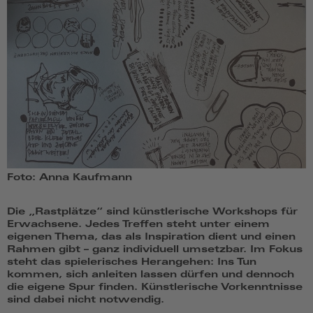
Foto: Anna Kaufmann
Die „Rastplätze“ sind künstlerische Workshops für
Erwachsene. Jedes Treffen steht unter einem
eigenen Thema, das als Inspiration dient und einen
Rahmen gibt – ganz individuell umsetzbar. Im Fokus
steht das spielerisches Herangehen: Ins Tun
kommen, sich anleiten lassen dürfen und dennoch
die eigene Spur finden. Künstlerische Vorkenntnisse
sind dabei nicht notwendig.