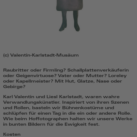
(c) Valentin-Karlstadt-Musäum
Raubritter oder Firmling? Schallplattenverkäuferin
oder Geigenvirtuose? Vater oder Mutter? Loreley
oder Kapellmeister? Mit Hut, Glatze, Nase oder
Gebirge?
Karl Valentin und Liesl Karlstadt, waren wahre
Verwandlungskünstler. Inspiriert von ihren Szenen
und Rollen, basteln wir Bühnenkostüme und
schlüpfen für einen Tag in die ein oder andere Rolle.
Wie beim Hoffotographen halten wir unsere Werke
in bunten Bildern für die Ewigkeit fest.
Kosten