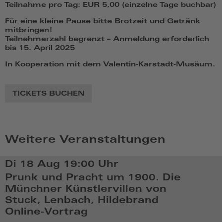
Teilnahme pro Tag: EUR 5,00 (einzelne Tage buchbar)
Für eine kleine Pause bitte Brotzeit und Getränk
mitbringen!
Teilnehmerzahl begrenzt – Anmeldung erforderlich
bis 15. April 2025
In Kooperation mit dem Valentin-Karstadt-Musäum.
TICKETS BUCHEN
Weitere Veranstaltungen
Di 18 Aug
19:00 Uhr
Prunk und Pracht um 1900. Die
Münchner Künstlervillen von
Stuck, Lenbach, Hildebrand
Online-Vortrag