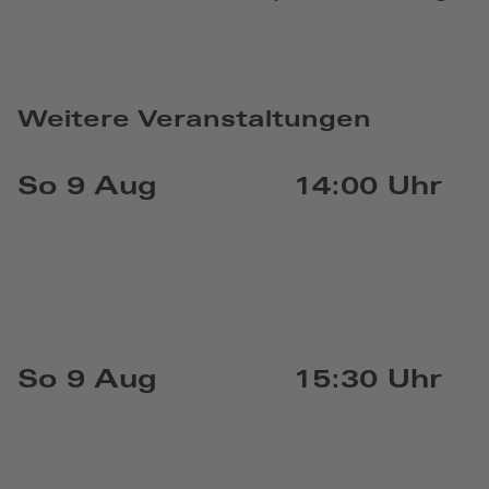
Weitere Veranstaltungen
So 9 Aug
14:00 Uhr
So 9 Aug
15:30 Uhr