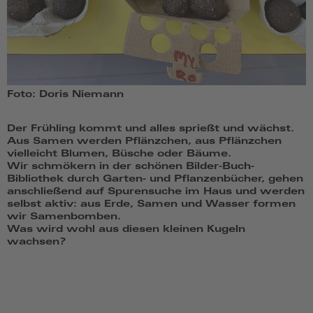
Foto: Doris Niemann
Der Frühling kommt und alles sprießt und wächst.
Aus Samen werden Pflänzchen, aus Pflänzchen
vielleicht Blumen, Büsche oder Bäume.
Wir schmökern in der schönen Bilder-Buch-
Bibliothek durch Garten- und Pflanzenbücher, gehen
anschließend auf Spurensuche im Haus und werden
selbst aktiv: aus Erde, Samen und Wasser formen
wir Samenbomben.
Was wird wohl aus diesen kleinen Kugeln
wachsen?