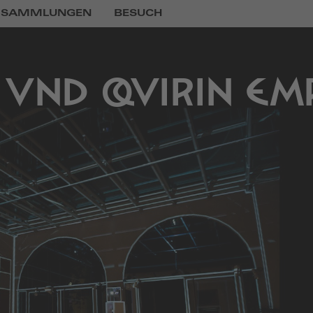
SAMMLUNGEN
BESUCH
UND QUIRIN EM