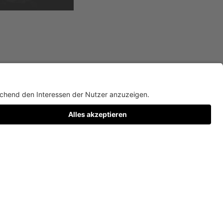
Dokumentation des Mappings im Foyer