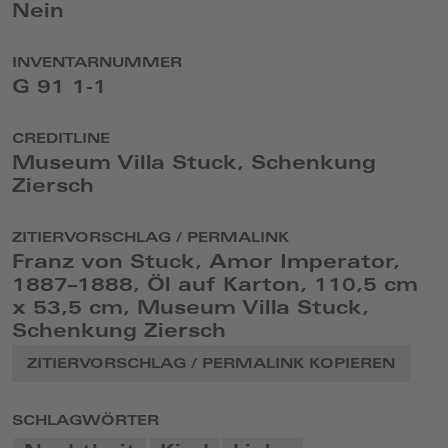
Nein
INVENTARNUMMER
G 91 1-1
CREDITLINE
Museum Villa Stuck, Schenkung
Ziersch
ZITIERVORSCHLAG / PERMALINK
Franz von Stuck, Amor Imperator,
1887–1888, Öl auf Karton, 110,5 cm
x 53,5 cm, Museum Villa Stuck,
Schenkung Ziersch
ZITIERVORSCHLAG / PERMALINK KOPIEREN
SCHLAGWÖRTER