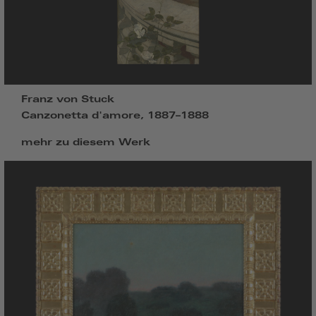
Franz von Stuck
Canzonetta d'amore, 1887–1888
mehr zu diesem Werk