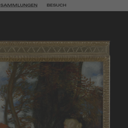
SAMMLUNGEN
BESUCH