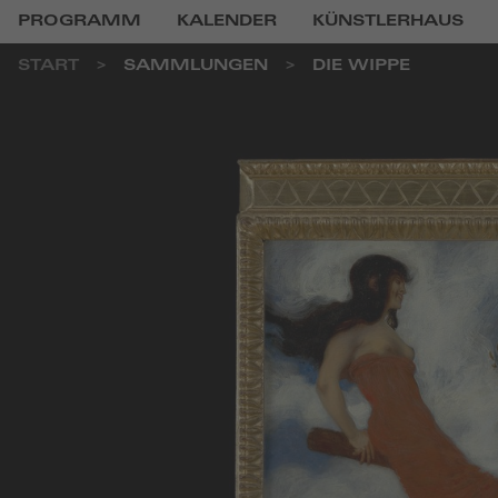
PROGRAMM
KALENDER
KÜNSTLERHAUS
START
SAMMLUNGEN
DIE WIPPE