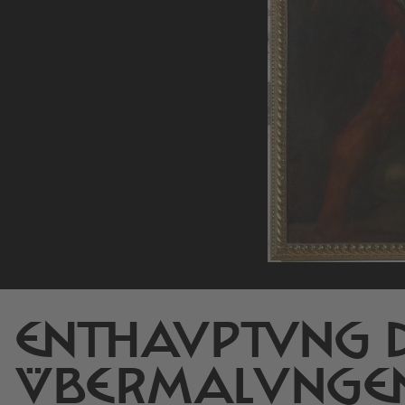
ENTHAUPTUNG D
ÜBERMALUNGEN