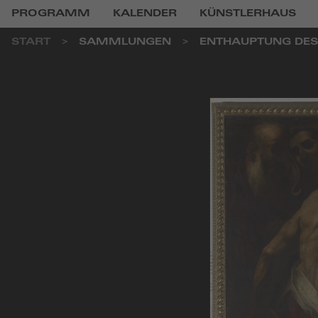
PROGRAMM
KALENDER
KÜNSTLERHAUS
START
SAMMLUNGEN
ENTHAUPTUNG DES