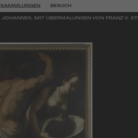
SAMMLUNGEN
BESUCH
 JOHANNES, MIT ÜBERMALUNGEN VON FRANZ V. S