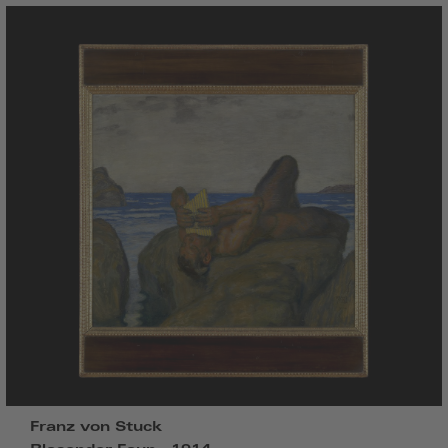
Franz von Stuck