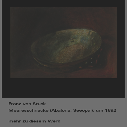
Franz von Stuck
Meeresschnecke (Abalone, Seeopal), um 1892
mehr zu diesem Werk