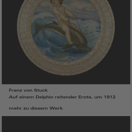
Franz von Stuck
Auf einem Delphin reitender Erote, um 1912
mehr zu diesem Werk