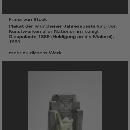
Franz von Stuck
Plakat der Münchener Jahresausstellung von
Kunstwerken aller Nationen im königl.
Glaspalaste 1889 (Huldigung an die Malerei),
1889
mehr zu diesem Werk