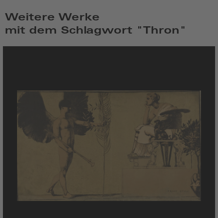
Weitere Werke
mit dem Schlagwort "Thron"