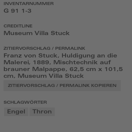
INVENTARNUMMER
G 91 1-3
CREDITLINE
Museum Villa Stuck
ZITIERVORSCHLAG / PERMALINK
Franz von Stuck, Huldigung an die
Malerei, 1889, Mischtechnik auf
brauner Malpappe, 62,5 cm x 101,5
cm, Museum Villa Stuck
ZITIERVORSCHLAG / PERMALINK KOPIEREN
SCHLAGWÖRTER
Engel
Thron