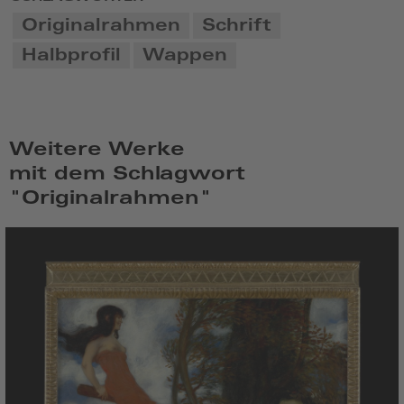
Originalrahmen
Schrift
Halbprofil
Wappen
Weitere Werke
mit dem Schlagwort
"Originalrahmen"