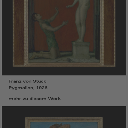
Franz von Stuck
Pygmalion, 1926
mehr zu diesem Werk