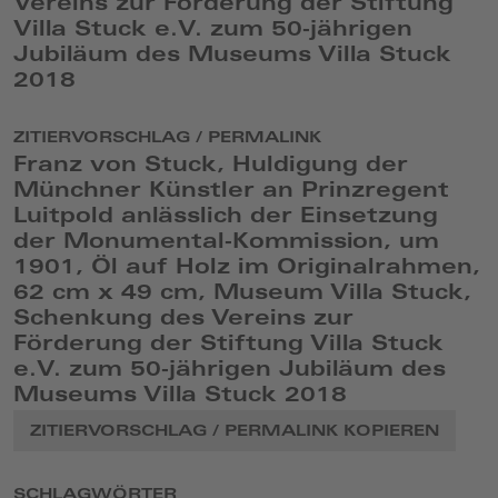
Vereins zur Förderung der Stiftung
Villa Stuck e.V. zum 50-jährigen
Jubiläum des Museums Villa Stuck
2018
ZITIERVORSCHLAG / PERMALINK
Franz von Stuck, Huldigung der
Münchner Künstler an Prinzregent
Luitpold anlässlich der Einsetzung
der Monumental-Kommission, um
1901, Öl auf Holz im Originalrahmen,
62 cm x 49 cm, Museum Villa Stuck,
Schenkung des Vereins zur
Förderung der Stiftung Villa Stuck
e.V. zum 50-jährigen Jubiläum des
Museums Villa Stuck 2018
ZITIERVORSCHLAG / PERMALINK KOPIEREN
SCHLAGWÖRTER