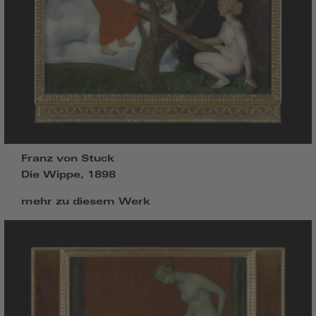
Franz von Stuck
Die Wippe, 1898
mehr zu diesem Werk