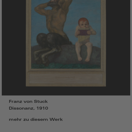
Franz von Stuck
Dissonanz, 1910
mehr zu diesem Werk