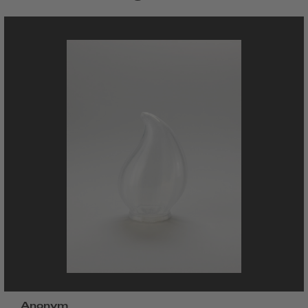
Anonym