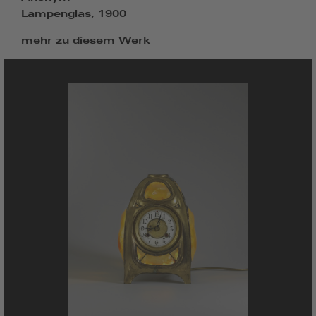
Lampenglas, 1900
mehr zu diesem Werk