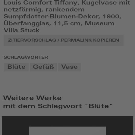
Louis Comfort Tiffany, Kugelvase mit
netzförmig, rankendem
Sumpfdotter-Blumen-Dekor, 1900,
Überfangglas, 11,5 cm, Museum
Villa Stuck
ZITIERVORSCHLAG / PERMALINK KOPIEREN
SCHLAGWÖRTER
Blüte
Gefäß
Vase
Weitere Werke
mit dem Schlagwort "Blüte"