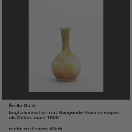
Émile Gallé
Enghalsväschen mit Hängende Rosenknospen
als Dekor, nach 1900
mehr zu diesem Werk