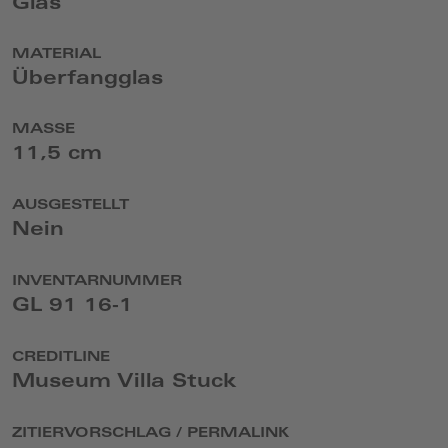
Glas
MATERIAL
Überfangglas
MASSE
11,5 cm
AUSGESTELLT
Nein
INVENTARNUMMER
GL 91 16-1
CREDITLINE
Museum Villa Stuck
ZITIERVORSCHLAG / PERMALINK