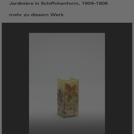
Jardinière in Schiffchenform, 1904–1906
mehr zu diesem Werk