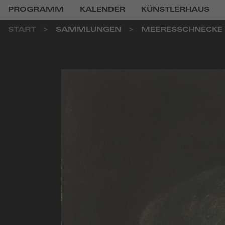
PROGRAMM
KALENDER
KÜNSTLERHAUS
START
SAMMLUNGEN
MEERESSCHNECKE 