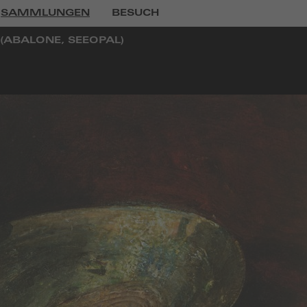
SAMMLUNGEN
BESUCH
(ABALONE, SEEOPAL)