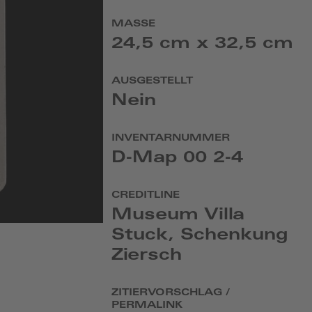
MASSE
24,5 cm x 32,5 cm
AUSGESTELLT
Nein
INVENTARNUMMER
D-Map 00 2-4
CREDITLINE
Museum Villa
Stuck, Schenkung
Ziersch
ZITIERVORSCHLAG /
PERMALINK