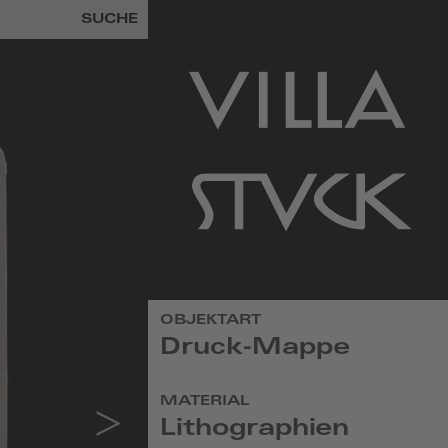
SUCHE
zur
OBJEKTART
Startseite
Druck-Mappe
MATERIAL
Lithographien