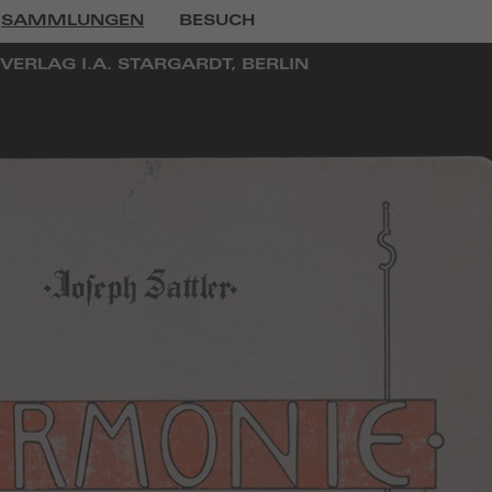
SAMMLUNGEN
BESUCH
VERLAG I.A. STARGARDT, BERLIN