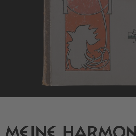
MEINE HARMONI