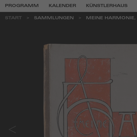
PROGRAMM
KALENDER
KÜNSTLERHAUS
START
SAMMLUNGEN
MEINE HARMONIE, 