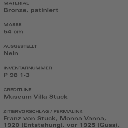
MATERIAL
Bronze, patiniert
MASSE
54 cm
AUSGESTELLT
Nein
INVENTARNUMMER
P 98 1-3
CREDITLINE
Museum Villa Stuck
ZITIERVORSCHLAG / PERMALINK
Franz von Stuck, Monna Vanna,
1920 (Entstehung), vor 1925 (Guss),