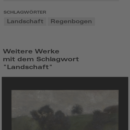
SCHLAGWÖRTER
Landschaft
Regenbogen
Weitere Werke
mit dem Schlagwort
"Landschaft"