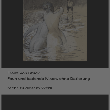
Franz von Stuck
Faun und badende Nixen, ohne Datierung
mehr zu diesem Werk