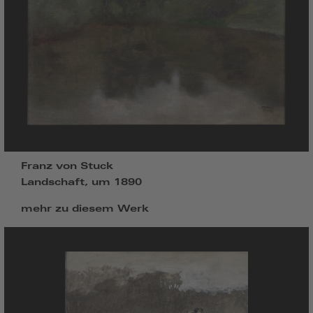
Franz von Stuck
Landschaft, um 1890
mehr zu diesem Werk