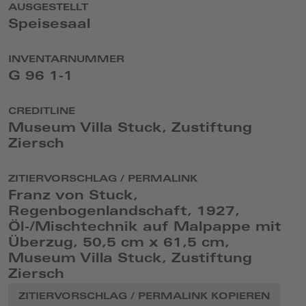
AUSGESTELLT
Speisesaal
INVENTARNUMMER
G 96 1-1
CREDITLINE
Museum Villa Stuck, Zustiftung
Ziersch
ZITIERVORSCHLAG / PERMALINK
Franz von Stuck,
Regenbogenlandschaft, 1927,
Öl-/Mischtechnik auf Malpappe mit
Überzug, 50,5 cm x 61,5 cm,
Museum Villa Stuck, Zustiftung
Ziersch
ZITIERVORSCHLAG / PERMALINK KOPIEREN