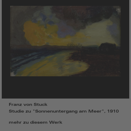
Franz von Stuck
Studie zu "Sonnenuntergang am Meer", 1910
mehr zu diesem Werk