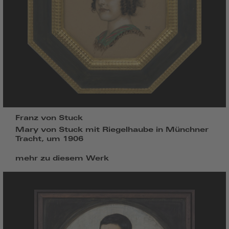
Franz von Stuck
Mary von Stuck mit Riegelhaube in Münchner
Tracht, um 1906
mehr zu diesem Werk