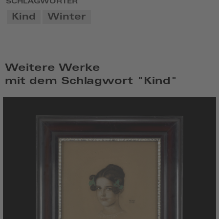
SCHLAGWÖRTER
Kind
Winter
Weitere Werke
mit dem Schlagwort "Kind"