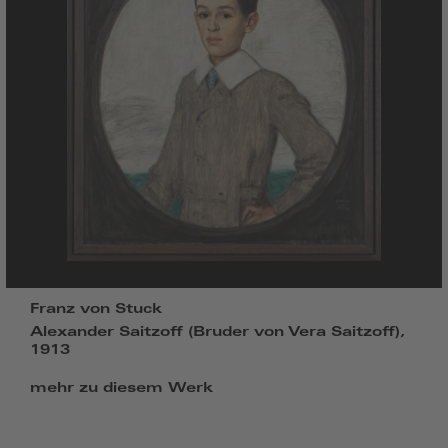
Franz von Stuck
Alexander Saitzoff (Bruder von Vera Saitzoff),
1913
mehr zu diesem Werk