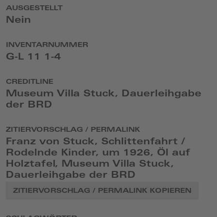
AUSGESTELLT
Nein
INVENTARNUMMER
G-L 11 1-4
CREDITLINE
Museum Villa Stuck, Dauerleihgabe
der BRD
ZITIERVORSCHLAG / PERMALINK
Franz von Stuck, Schlittenfahrt /
Rodelnde Kinder, um 1926, Öl auf
Holztafel, Museum Villa Stuck,
Dauerleihgabe der BRD
ZITIERVORSCHLAG / PERMALINK KOPIEREN