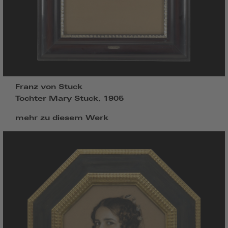
Franz von Stuck
Tochter Mary Stuck, 1905
mehr zu diesem Werk