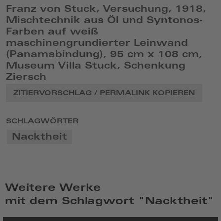
Franz von Stuck, Versuchung, 1918,
Mischtechnik aus Öl und Syntonos-
Farben auf weiß
maschinengrundierter Leinwand
(Panamabindung), 95 cm x 108 cm,
Museum Villa Stuck, Schenkung
Ziersch
ZITIERVORSCHLAG / PERMALINK KOPIEREN
SCHLAGWÖRTER
Nacktheit
Weitere Werke
mit dem Schlagwort "Nacktheit"