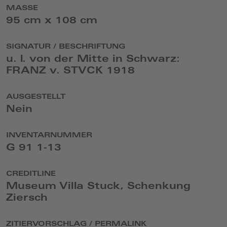
MASSE
95 cm x 108 cm
SIGNATUR / BESCHRIFTUNG
u. l. von der Mitte in Schwarz:
FRANZ v. STVCK 1918
AUSGESTELLT
Nein
INVENTARNUMMER
G 91 1-13
CREDITLINE
Museum Villa Stuck, Schenkung
Ziersch
ZITIERVORSCHLAG / PERMALINK