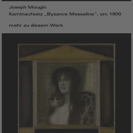
Joseph Mougin
Kaminaufsatz „Byzance Messaline“, um 1900
mehr zu diesem Werk