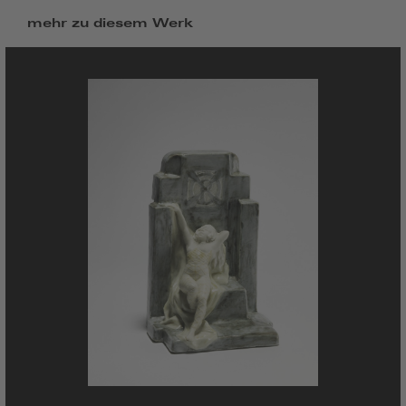
mehr zu diesem Werk