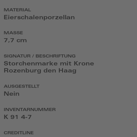
MATERIAL
Eierschalenporzellan
MASSE
7,7 cm
SIGNATUR / BESCHRIFTUNG
Storchenmarke mit Krone
Rozenburg den Haag
AUSGESTELLT
Nein
INVENTARNUMMER
K 91 4-7
CREDITLINE