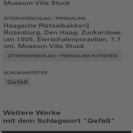
Museum Villa Stuck
ZITIERVORSCHLAG / PERMALINK
Haagsche Plateelbakkerij
Rozenburg, Den Haag, Zuckerdose,
um 1905, Eierschalenporzellan, 7,7
cm, Museum Villa Stuck
ZITIERVORSCHLAG / PERMALINK KOPIEREN
SCHLAGWÖRTER
Gefäß
Weitere Werke
mit dem Schlagwort "Gefäß"