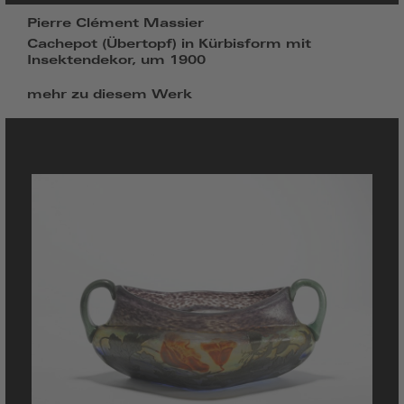
Pierre Clément Massier
Cachepot (Übertopf) in Kürbisform mit
Insektendekor, um 1900
mehr zu diesem Werk