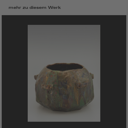
mehr zu diesem Werk