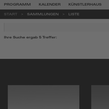
PROGRAMM
KALENDER
KÜNSTLERHAUS
START
SAMMLUNGEN
LISTE
Suchbegriff
Ihre Suche ergab 5 Treffer: