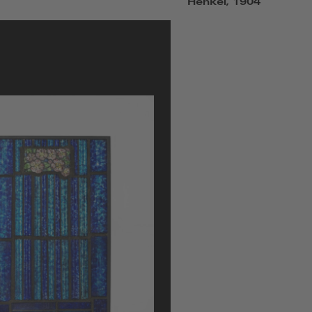
Henkel, 1904