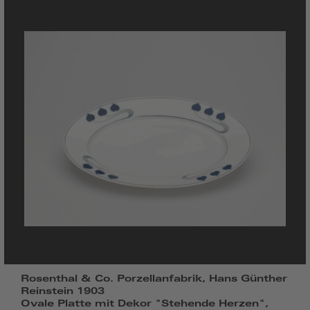
Rosenthal & Co. Porzellanfabrik, Hans Günther
Reinstein 1903
Ovale Platte mit Dekor "Stehende Herzen",