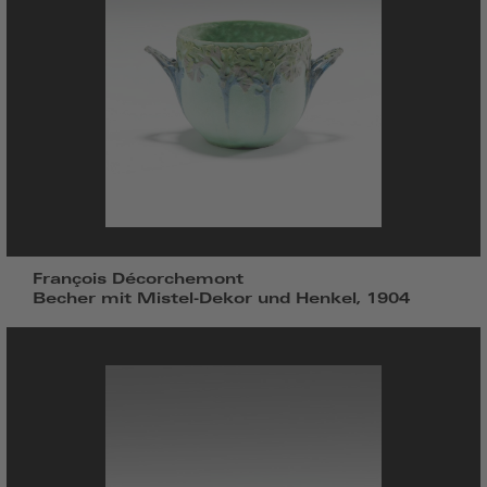
François Décorchemont
Becher mit Mistel-Dekor und Henkel, 1904