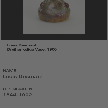
Louis Desmant
Dreihenkelige Vase, 1900
NAME
Louis Desmant
LEBENSDATEN
1844–1902