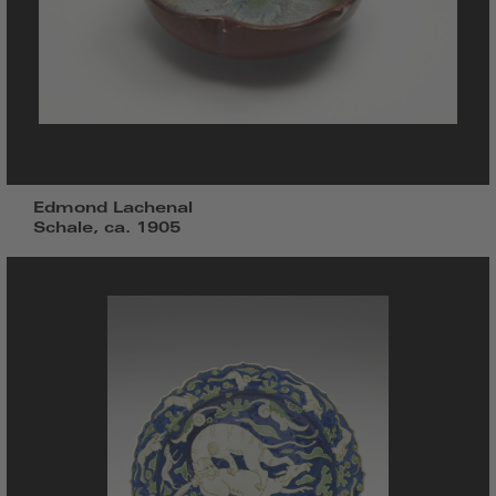
Edmond Lachenal
Schale, ca. 1905