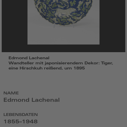
Edmond Lachenal
Wandteller mit japonisierendem Dekor: Tiger,
eine Hirschkuh reißend, um 1895
NAME
Edmond Lachenal
LEBENSDATEN
1855–1948