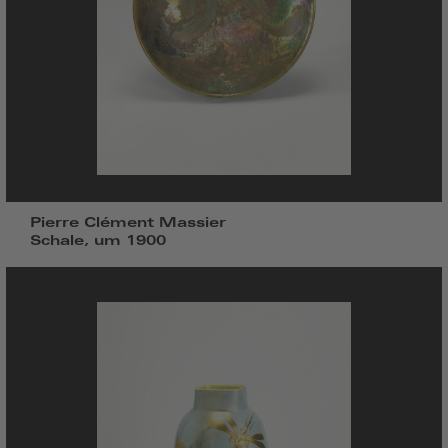
Pierre Clément Massier
Schale, um 1900