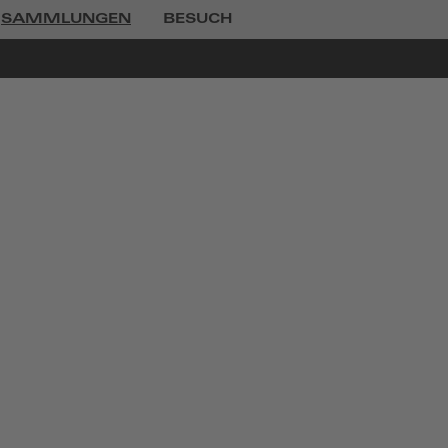
SAMMLUNGEN
BESUCH