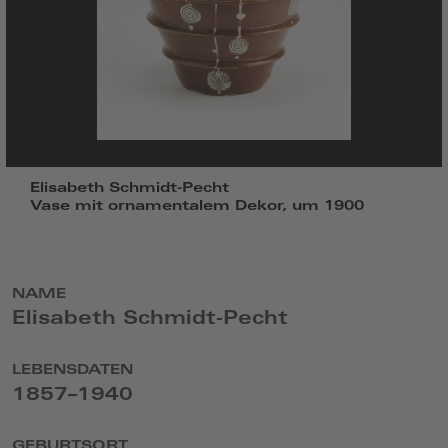
Elisabeth Schmidt-Pecht
Vase mit ornamentalem Dekor, um 1900
NAME
Elisabeth Schmidt-Pecht
LEBENSDATEN
1857–1940
GEBURTSORT