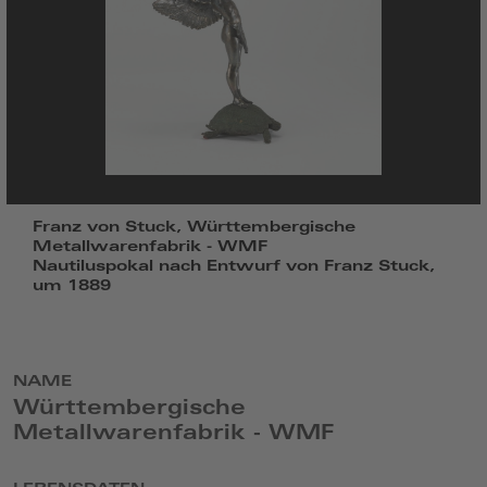
Franz von Stuck, Württembergische
Metallwarenfabrik - WMF
Nautiluspokal nach Entwurf von Franz Stuck,
um 1889
NAME
Württembergische
Metallwarenfabrik - WMF