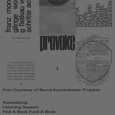
Foto Courtesy of Bernd Kuchenbeiser Projekte
Ausstellung
Listening Session
Find A Book Fund A Book