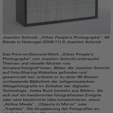
Joachim Schmid: „Other People’s Photographs“, 96
Bände in Holzregal (2008-11) © Joachim Schmid
Das Print-on-Demand-Werk „Other People’s
Photographs“ von Joachim Schmid untersucht
Themen und visuelle Muster von
Amateurfotograf*innen. Bilder, die Joachim Schmid
auf Foto-Sharing-Websites gefunden und
gesammelt hat, ordnete er zu einer 96 Bücher
umfassende Bibliothek der zeitgenössischen
Alltagsfotografie im Zeitalter der digitalen
Technologie. Jedes Buch besteht aus Bildern, die
sich auf ein bestimmtes fotografisches Ereignis
oder eine bestimmte Idee konzentrieren, etwa
„Airline Meals“, „Objects in Mirror“ oder
„Trophies“. Die Gruppierung der Fotografien zu