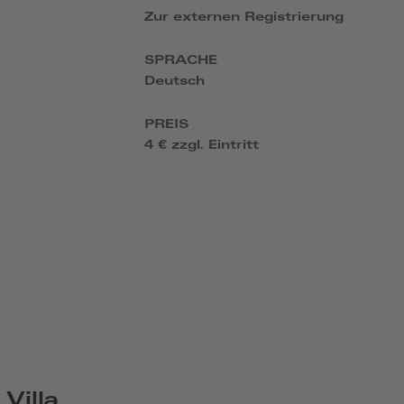
Zur externen Registrierung
SPRACHE
Deutsch
PREIS
4 € zzgl. Eintritt
Villa