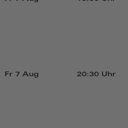
Fr 7 Aug
20:30 Uhr