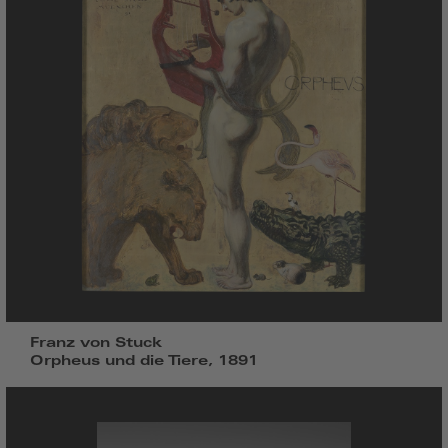
Franz von Stuck
Orpheus und die Tiere, 1891