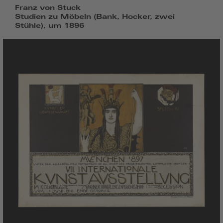
Franz von Stuck
Studien zu Möbeln (Bank, Hocker, zwei
Stühle), um 1896