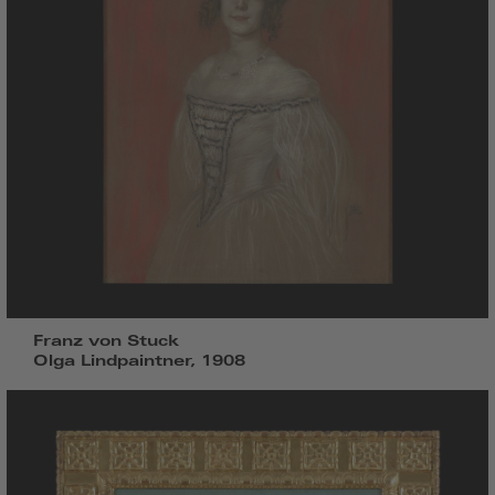
Franz von Stuck
Olga Lindpaintner, 1908