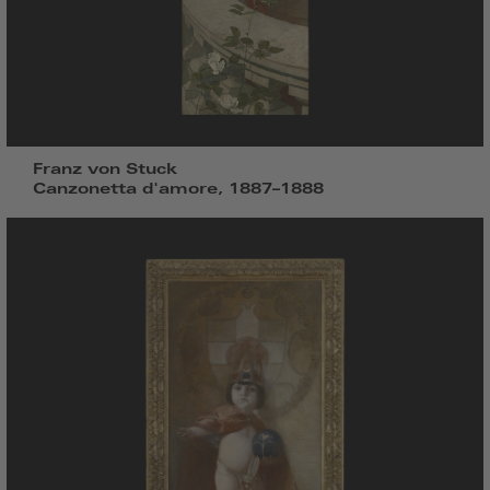
Franz von Stuck
Canzonetta d'amore, 1887–1888