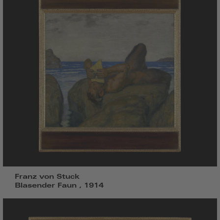
Franz von Stuck
Blasender Faun , 1914