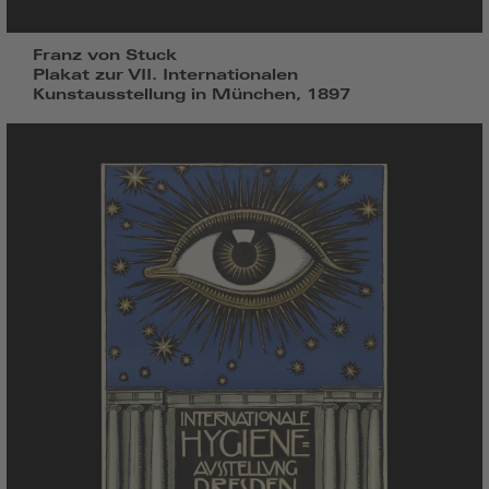
Franz von Stuck
Plakat zur VII. Internationalen
Kunstausstellung in München, 1897