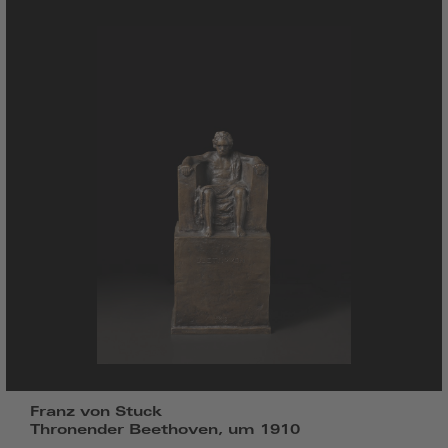
Franz von Stuck
Thronender Beethoven, um 1910