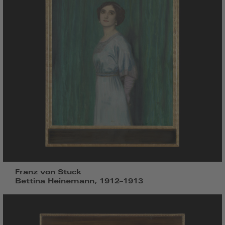
Franz von Stuck
Bettina Heinemann, 1912–1913