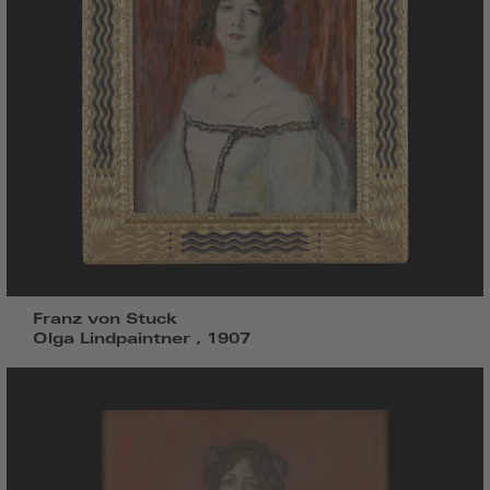
Franz von Stuck
Olga Lindpaintner , 1907