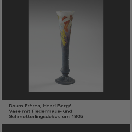
Daum Frères, Henri Bergé
Vase mit Fledermaus- und
Schmetterlingsdekor, um 1905