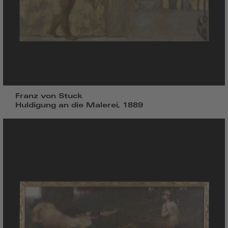
Franz von Stuck
Huldigung an die Malerei, 1889