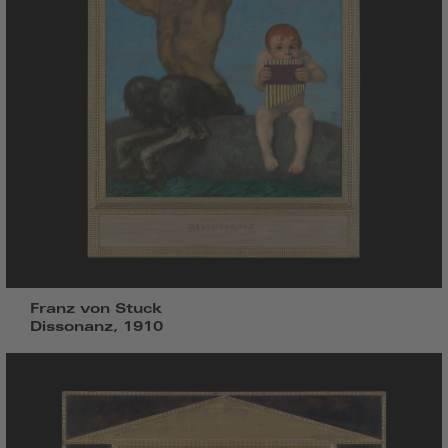
Franz von Stuck
Dissonanz, 1910