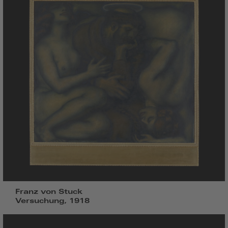
Franz von Stuck
Versuchung, 1918