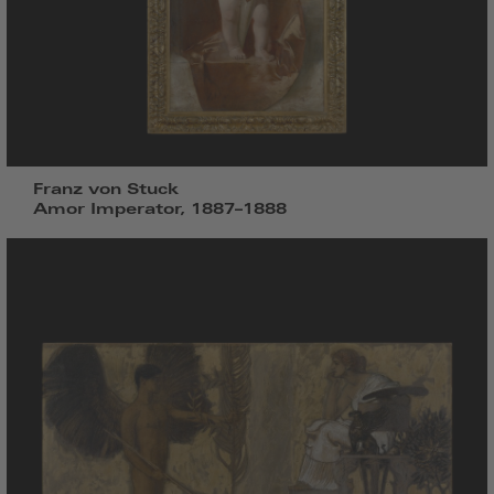
Franz von Stuck
Amor Imperator, 1887–1888