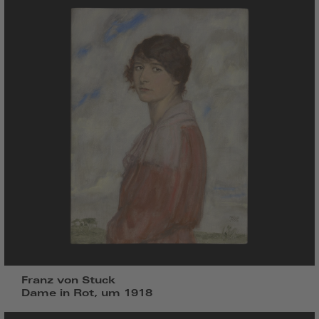
Franz von Stuck
Dame in Rot, um 1918