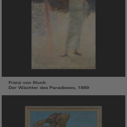
Franz von Stuck
Der Wächter des Paradieses, 1889