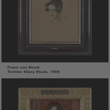
Franz von Stuck
Tochter Mary Stuck, 1905