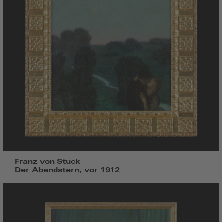
Franz von Stuck
Der Abendstern, vor 1912