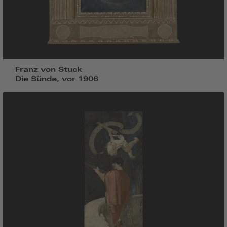
Franz von Stuck
Die Sünde, vor 1906