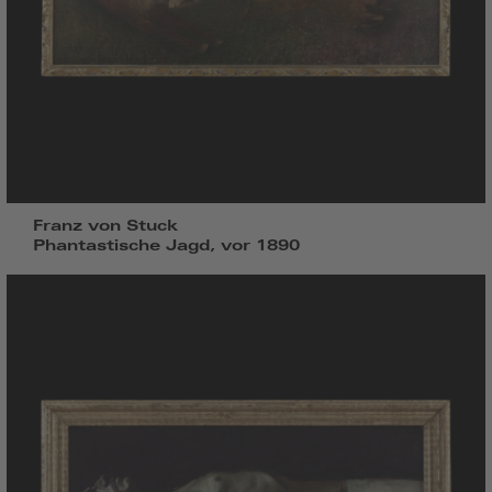
Franz von Stuck
Phantastische Jagd, vor 1890