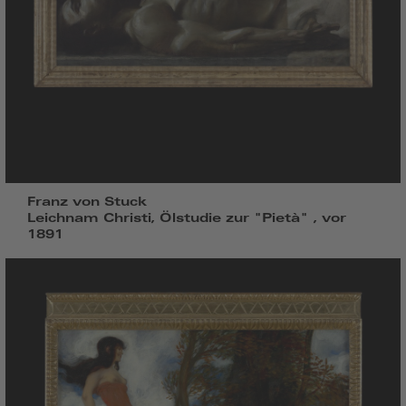
Franz von Stuck
Leichnam Christi, Ölstudie zur "Pietà" , vor
1891