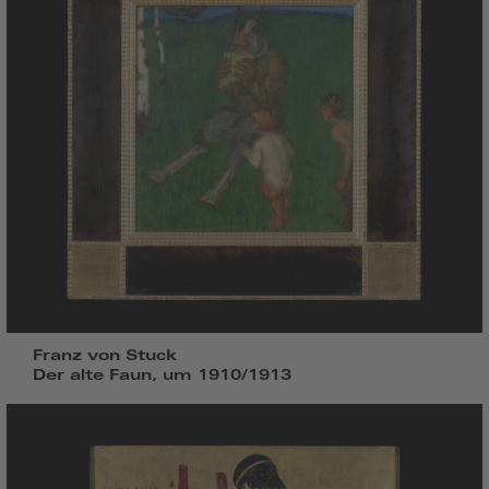
Franz von Stuck
Der alte Faun, um 1910/1913