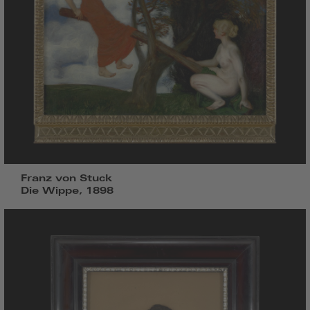
Franz von Stuck
Die Wippe, 1898