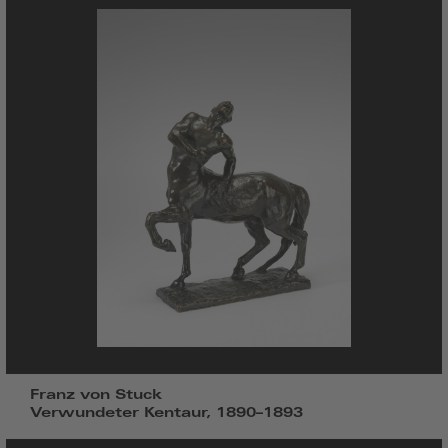
Franz von Stuck
Verwundeter Kentaur, 1890–1893