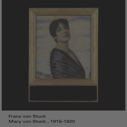
Franz von Stuck
Mary von Stuck , 1915–1920