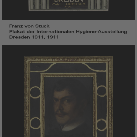
Franz von Stuck
Plakat der Internationalen Hygiene-Ausstellung
Dresden 1911, 1911