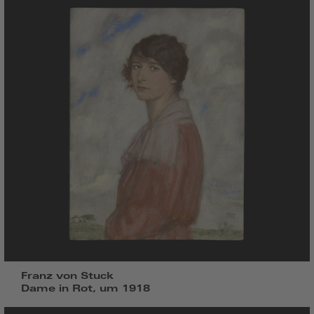
Franz von Stuck
Dame in Rot, um 1918