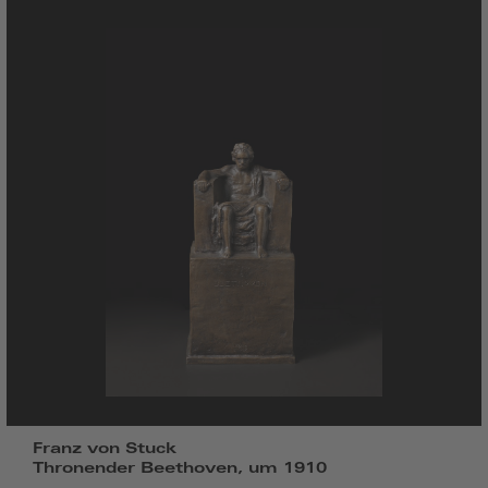
Franz von Stuck
Thronender Beethoven, um 1910