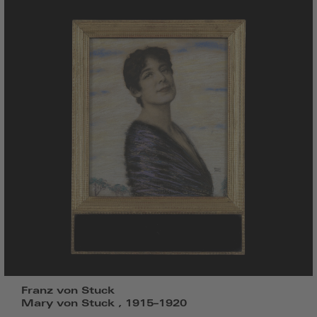
Franz von Stuck
Mary von Stuck , 1915–1920