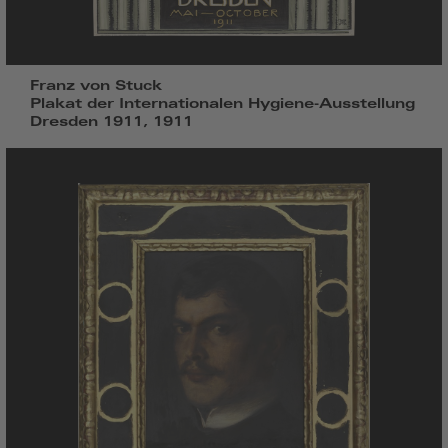
Franz von Stuck
Plakat der Internationalen Hygiene-Ausstellung
Dresden 1911, 1911