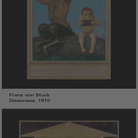
Franz von Stuck
Dissonanz, 1910