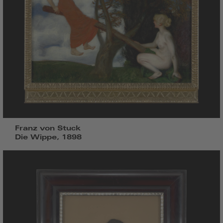
Franz von Stuck
Die Wippe, 1898