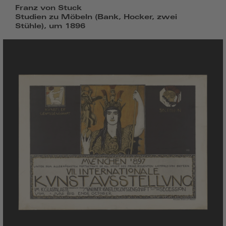
Franz von Stuck
Studien zu Möbeln (Bank, Hocker, zwei
Stühle), um 1896