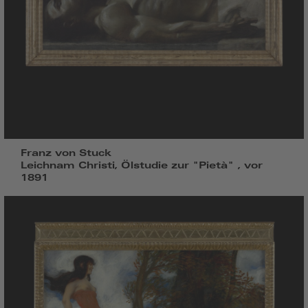
Franz von Stuck
Leichnam Christi, Ölstudie zur "Pietà" , vor
1891