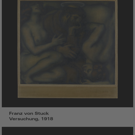
Franz von Stuck
Versuchung, 1918