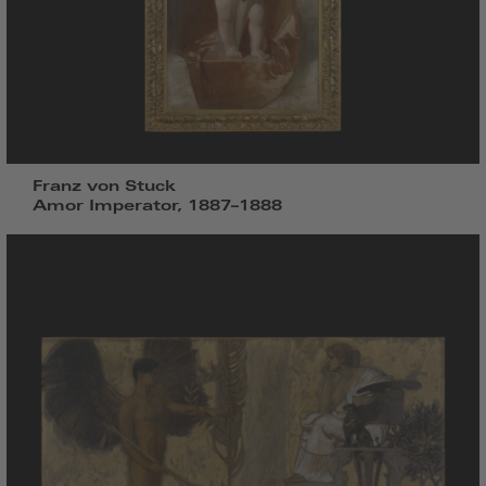
Franz von Stuck
Amor Imperator, 1887–1888