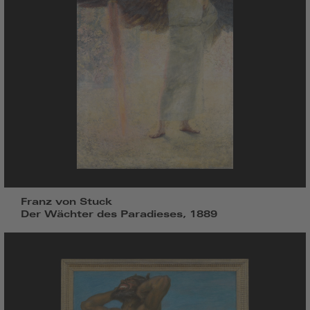
Franz von Stuck
Der Wächter des Paradieses, 1889