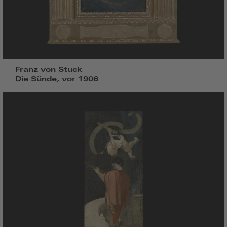
Franz von Stuck
Die Sünde, vor 1906