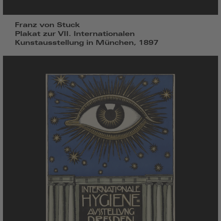
Franz von Stuck
Plakat zur VII. Internationalen
Kunstausstellung in München, 1897