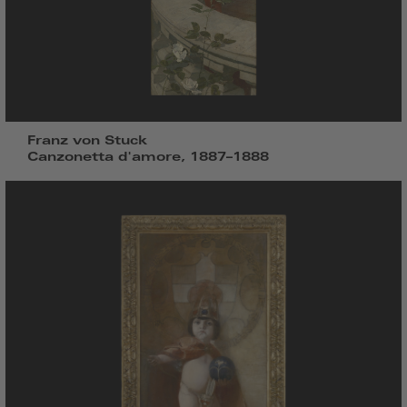
Franz von Stuck
Canzonetta d'amore, 1887–1888