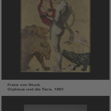
Franz von Stuck
Orpheus und die Tiere, 1891