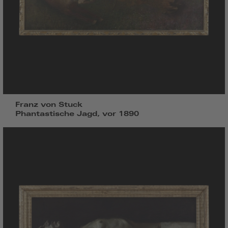
Franz von Stuck
Phantastische Jagd, vor 1890