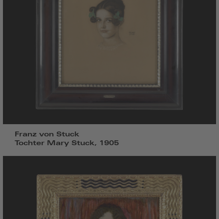
Franz von Stuck
Tochter Mary Stuck, 1905