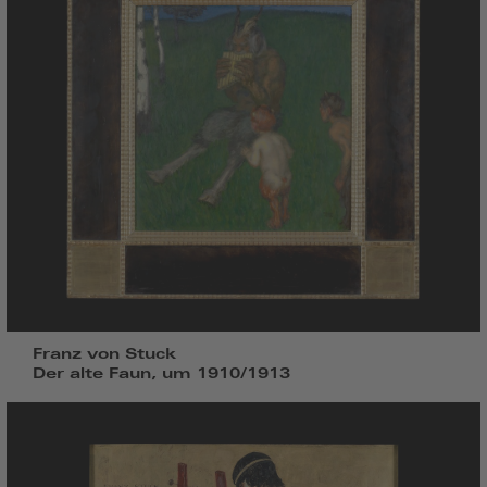
Franz von Stuck
Der alte Faun, um 1910/1913