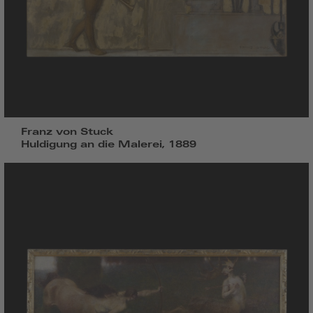
Franz von Stuck
Huldigung an die Malerei, 1889