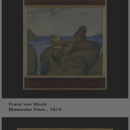
Franz von Stuck
Blasender Faun , 1914