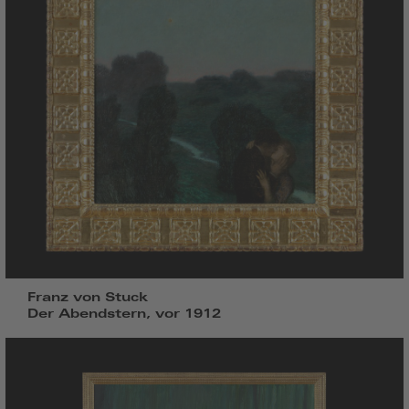
Franz von Stuck
Der Abendstern, vor 1912