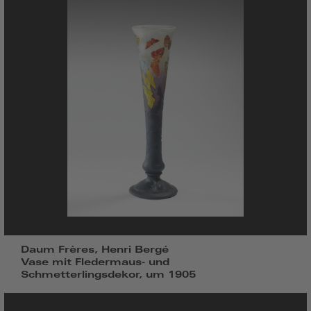
Daum Frères, Henri Bergé
Vase mit Fledermaus- und
Schmetterlingsdekor, um 1905