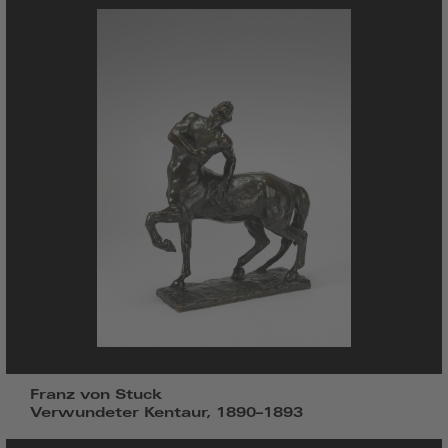
Franz von Stuck
Verwundeter Kentaur, 1890–1893