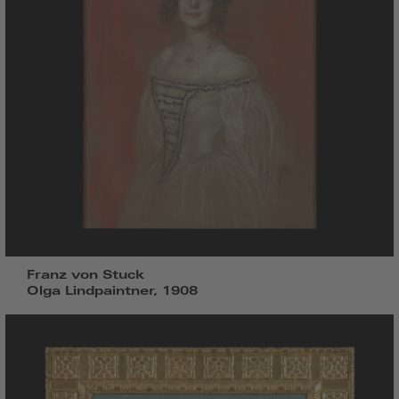
Franz von Stuck
Olga Lindpaintner, 1908