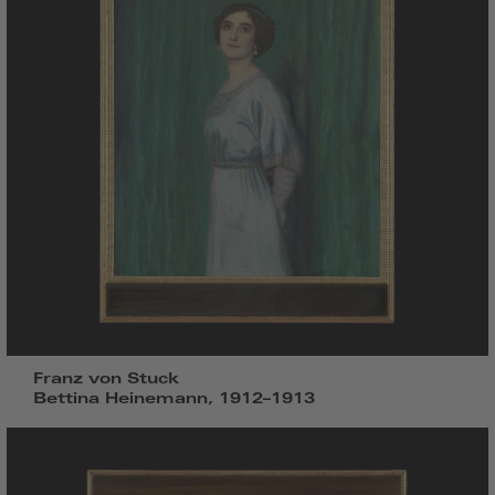
Franz von Stuck
Bettina Heinemann, 1912–1913