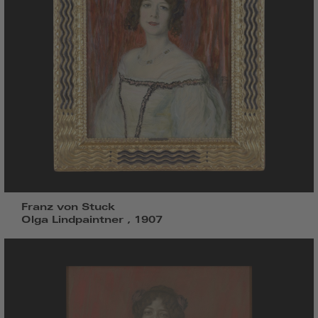
Franz von Stuck
Olga Lindpaintner , 1907