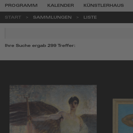
PROGRAMM
KALENDER
KÜNSTLERHAUS
START
SAMMLUNGEN
LISTE
Suchbegriff
Ihre Suche ergab 299 Treffer: