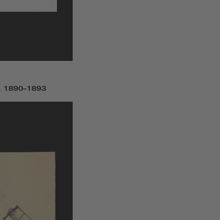
, 1890–1893