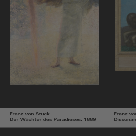
Franz von Stuck
Franz vo
Der Wächter des Paradieses, 1889
Dissonan