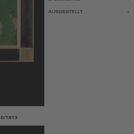
AUSGESTELLT
10/1913