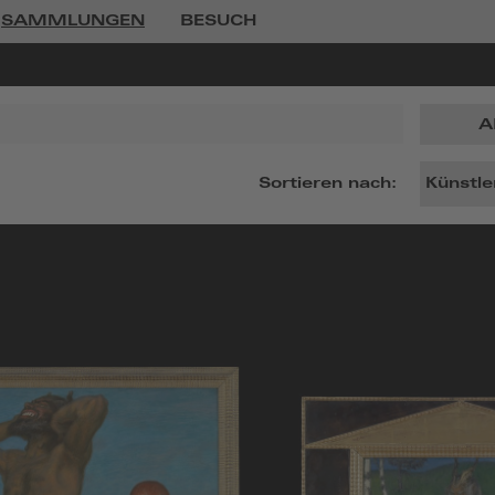
SAMMLUNGEN
BESUCH
A
Sortieren nach: