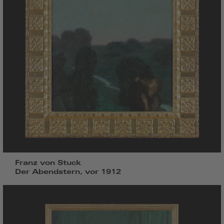
Franz von Stuck
Der Abendstern, vor 1912