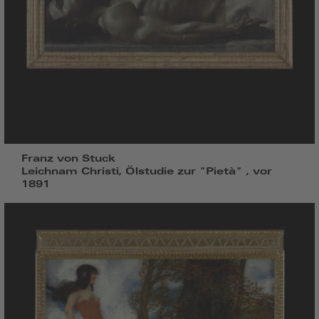
Franz von Stuck
Leichnam Christi, Ölstudie zur "Pietà" , vor
1891