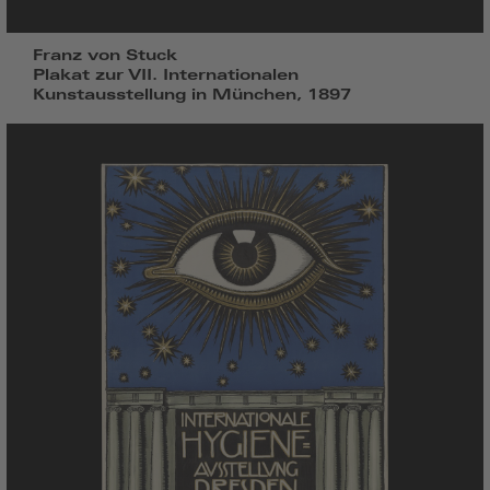
Franz von Stuck
Plakat zur VII. Internationalen
Kunstausstellung in München, 1897