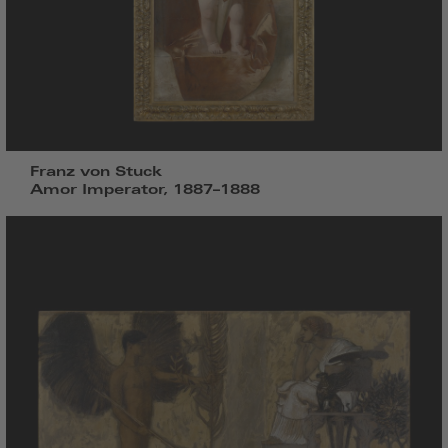
Franz von Stuck
Amor Imperator, 1887–1888