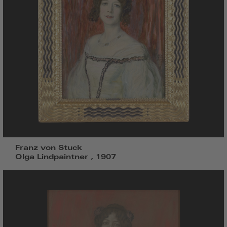
Franz von Stuck
Olga Lindpaintner , 1907