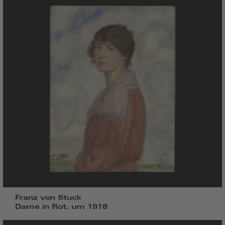
Franz von Stuck
Dame in Rot, um 1918