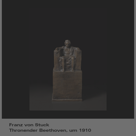
Franz von Stuck
Thronender Beethoven, um 1910