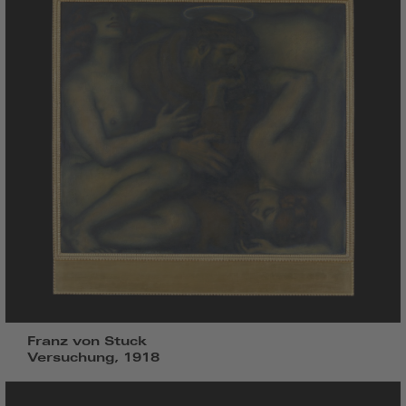
Franz von Stuck
Versuchung, 1918