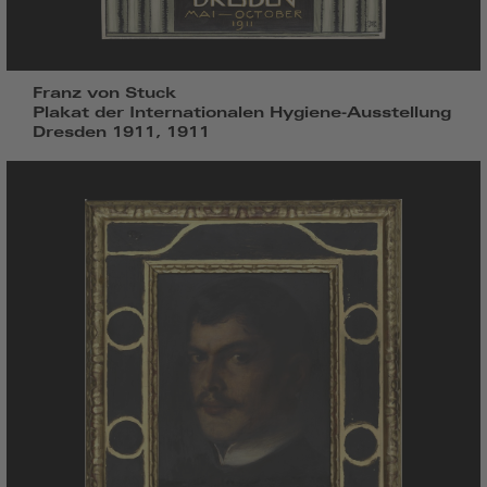
Franz von Stuck
Plakat der Internationalen Hygiene-Ausstellung
Dresden 1911, 1911