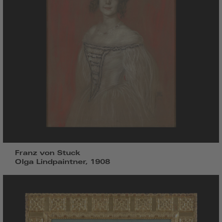
Franz von Stuck
Olga Lindpaintner, 1908