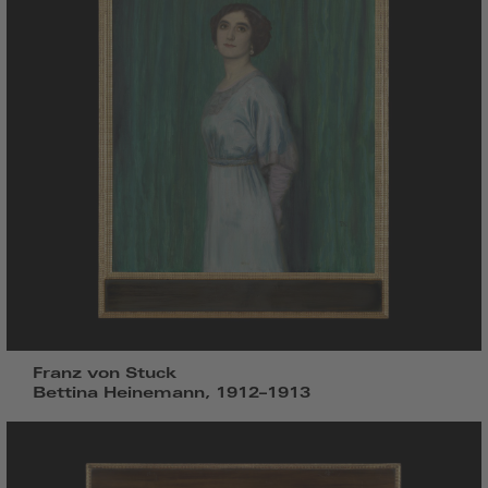
Franz von Stuck
Bettina Heinemann, 1912–1913