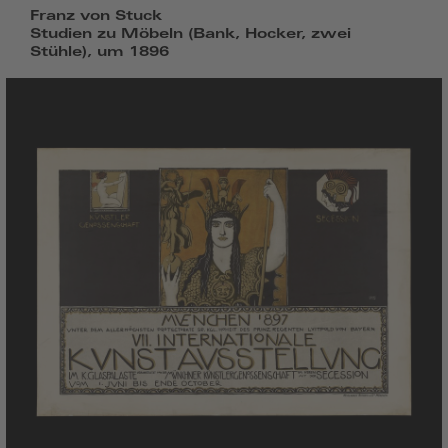
Franz von Stuck
Studien zu Möbeln (Bank, Hocker, zwei
Stühle), um 1896