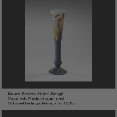
Daum Frères, Henri Bergé
Vase mit Fledermaus- und
Schmetterlingsdekor, um 1905