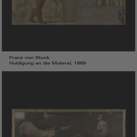
Franz von Stuck
Huldigung an die Malerei, 1889