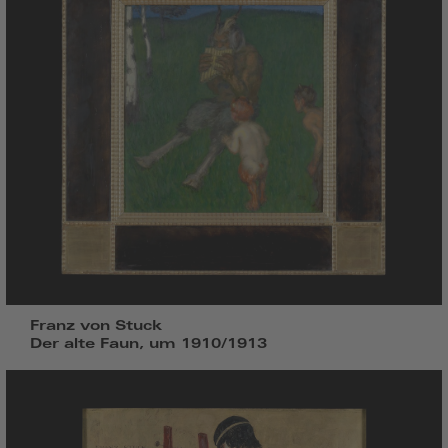
Franz von Stuck
Der alte Faun, um 1910/1913