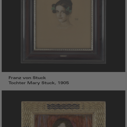
Franz von Stuck
Tochter Mary Stuck, 1905