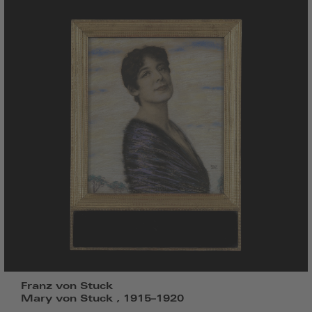
Franz von Stuck
Mary von Stuck , 1915–1920