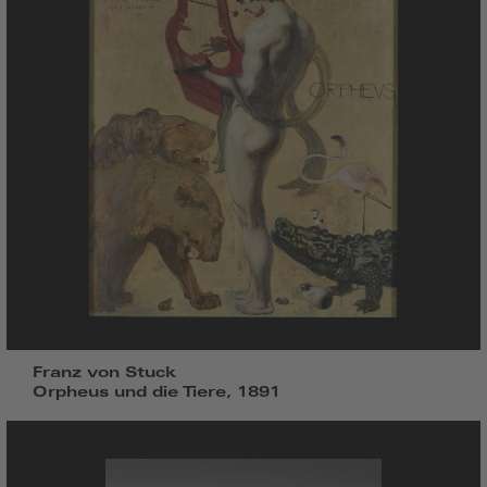
Franz von Stuck
Orpheus und die Tiere, 1891