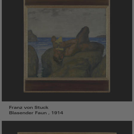
Franz von Stuck
Blasender Faun , 1914