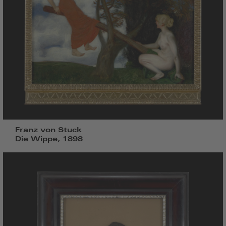
Franz von Stuck
Die Wippe, 1898