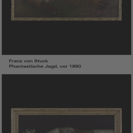
Franz von Stuck
Phantastische Jagd, vor 1890