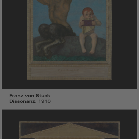
Franz von Stuck
Dissonanz, 1910