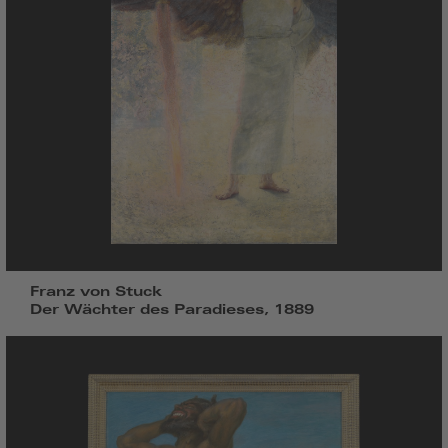
Franz von Stuck
Der Wächter des Paradieses, 1889