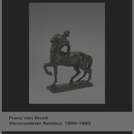
Franz von Stuck
Verwundeter Kentaur, 1890–1893