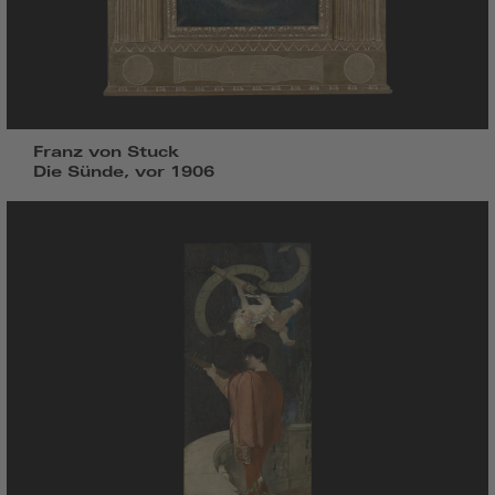
Franz von Stuck
Die Sünde, vor 1906