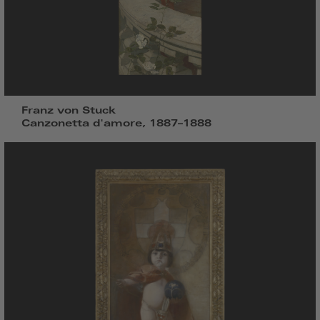
Franz von Stuck
Canzonetta d'amore, 1887–1888