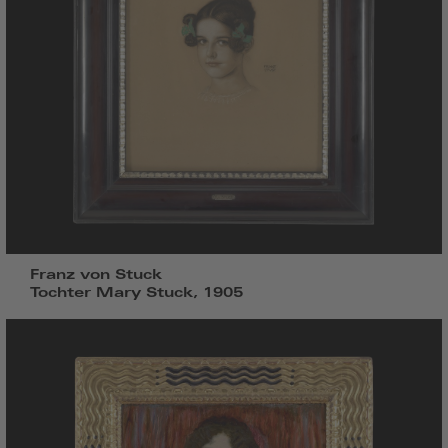
Franz von Stuck
Tochter Mary Stuck, 1905