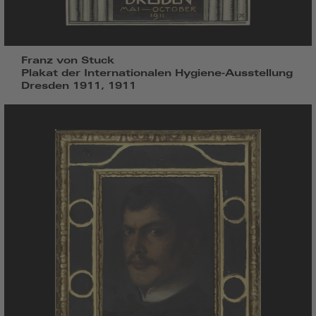
Franz von Stuck
Plakat der Internationalen Hygiene-Ausstellung
Dresden 1911, 1911