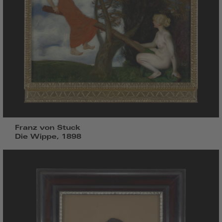
Franz von Stuck
Die Wippe, 1898