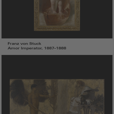
Franz von Stuck
Amor Imperator, 1887–1888