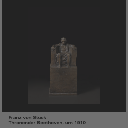
Franz von Stuck
Thronender Beethoven, um 1910