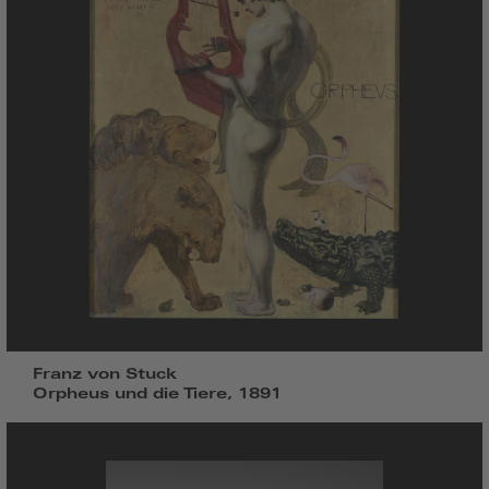
Franz von Stuck
Orpheus und die Tiere, 1891