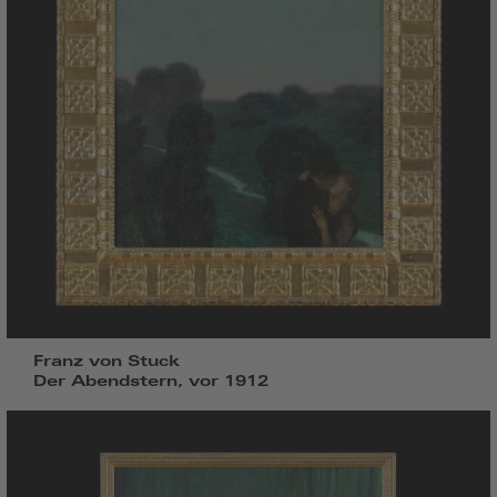
Franz von Stuck
Der Abendstern, vor 1912