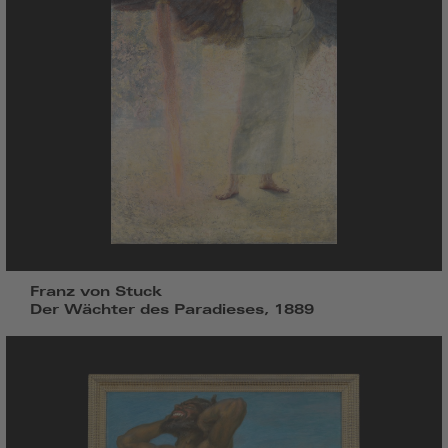
Franz von Stuck
Der Wächter des Paradieses, 1889