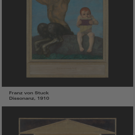
Franz von Stuck
Dissonanz, 1910