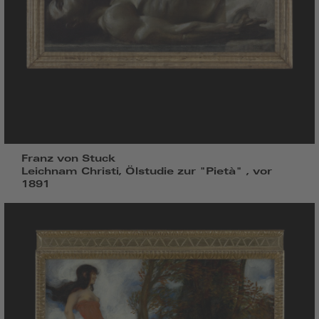
Franz von Stuck
Leichnam Christi, Ölstudie zur "Pietà" , vor
1891