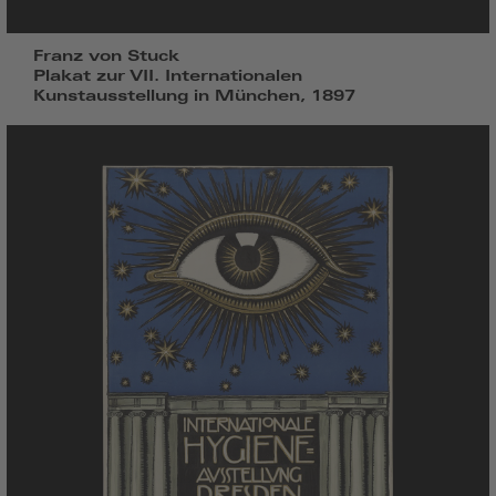
Franz von Stuck
Plakat zur VII. Internationalen
Kunstausstellung in München, 1897