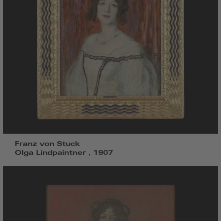
Franz von Stuck
Olga Lindpaintner , 1907