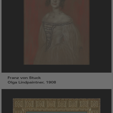
Franz von Stuck
Olga Lindpaintner, 1908