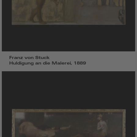
Franz von Stuck
Huldigung an die Malerei, 1889