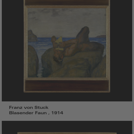
Franz von Stuck
Blasender Faun , 1914