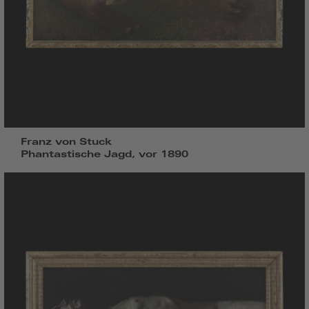
Franz von Stuck
Phantastische Jagd, vor 1890