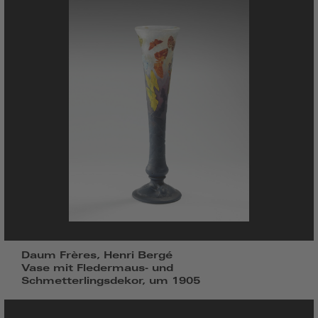
Daum Frères, Henri Bergé
Vase mit Fledermaus- und
Schmetterlingsdekor, um 1905