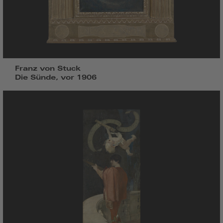
Franz von Stuck
Die Sünde, vor 1906