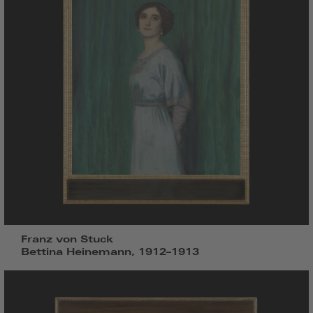
Franz von Stuck
Bettina Heinemann, 1912–1913