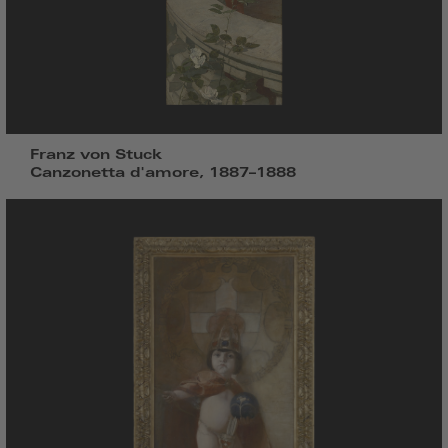
Franz von Stuck
Canzonetta d'amore, 1887–1888