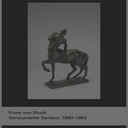
Franz von Stuck
Verwundeter Kentaur, 1890–1893