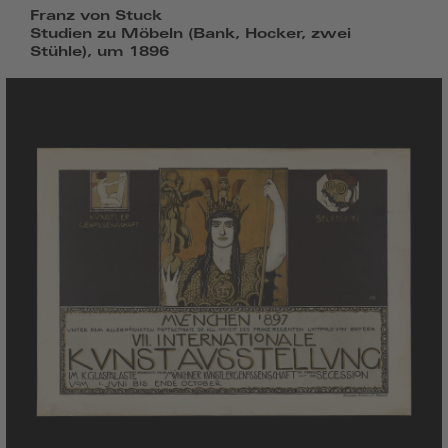
Franz von Stuck
Studien zu Möbeln (Bank, Hocker, zwei
Stühle), um 1896