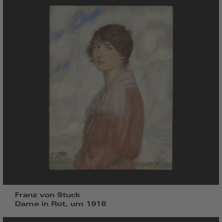
Franz von Stuck
Dame in Rot, um 1918