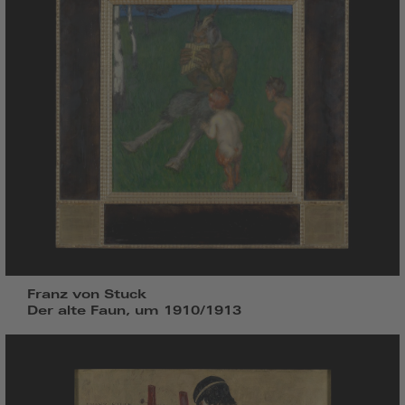
Franz von Stuck
Der alte Faun, um 1910/1913