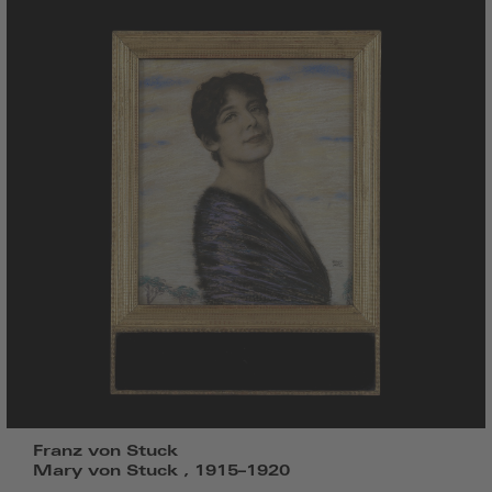
Franz von Stuck
Mary von Stuck , 1915–1920