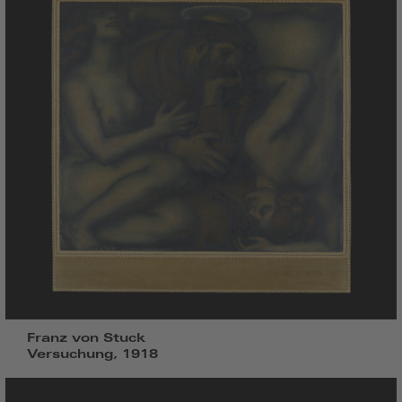
Franz von Stuck
Versuchung, 1918