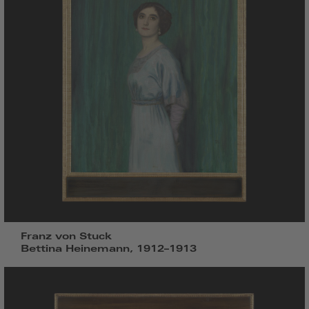
Franz von Stuck
Bettina Heinemann, 1912–1913