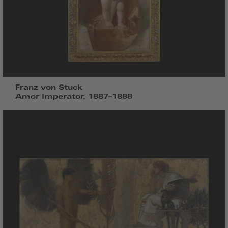
Franz von Stuck
Amor Imperator, 1887–1888