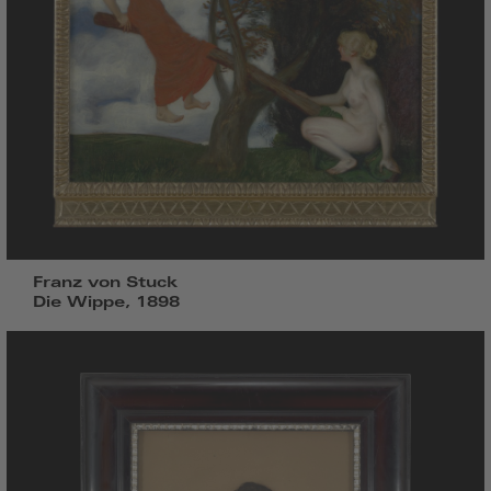
Franz von Stuck
Die Wippe, 1898