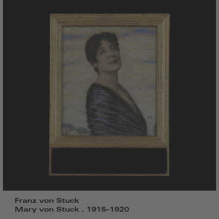
Franz von Stuck
Mary von Stuck , 1915–1920