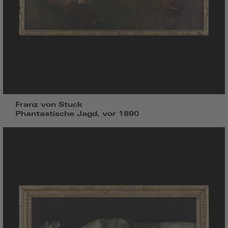
Franz von Stuck
Phantastische Jagd, vor 1890