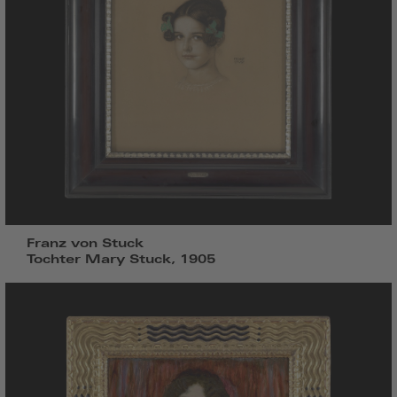
Franz von Stuck
Tochter Mary Stuck, 1905