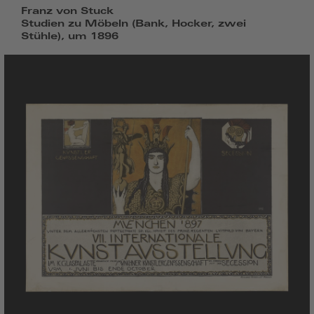
Franz von Stuck
Studien zu Möbeln (Bank, Hocker, zwei
Stühle), um 1896