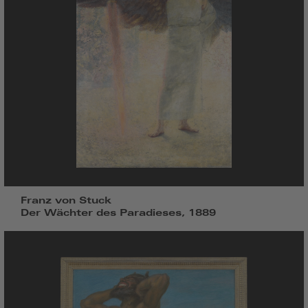
Franz von Stuck
Der Wächter des Paradieses, 1889