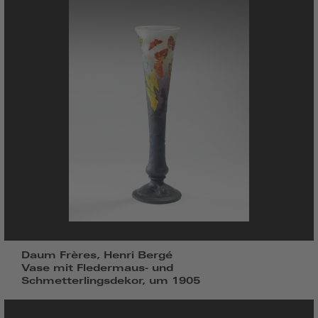
Daum Frères, Henri Bergé
Vase mit Fledermaus- und
Schmetterlingsdekor, um 1905