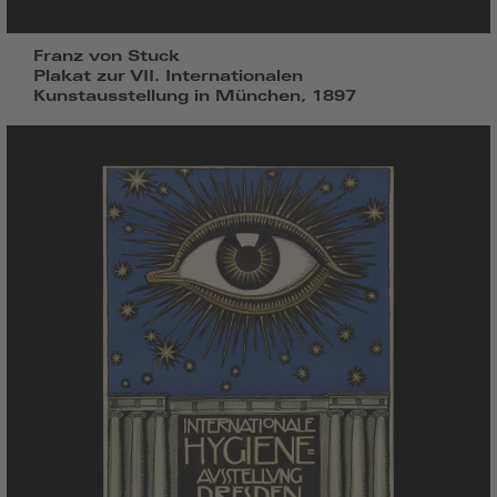
Franz von Stuck
Plakat zur VII. Internationalen
Kunstausstellung in München, 1897