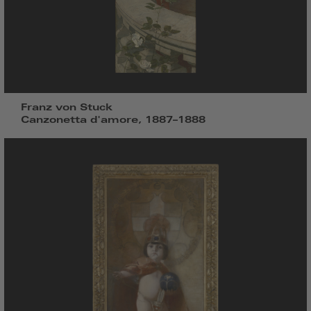
Franz von Stuck
Canzonetta d'amore, 1887–1888