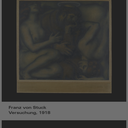
Franz von Stuck
Versuchung, 1918