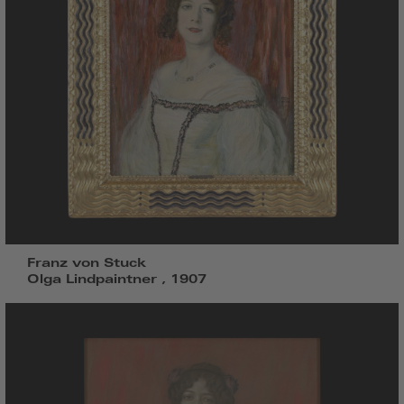
Franz von Stuck
Olga Lindpaintner , 1907