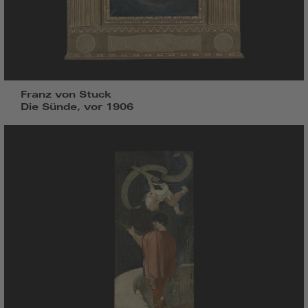
Franz von Stuck
Die Sünde, vor 1906