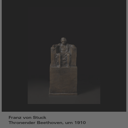
Franz von Stuck
Thronender Beethoven, um 1910