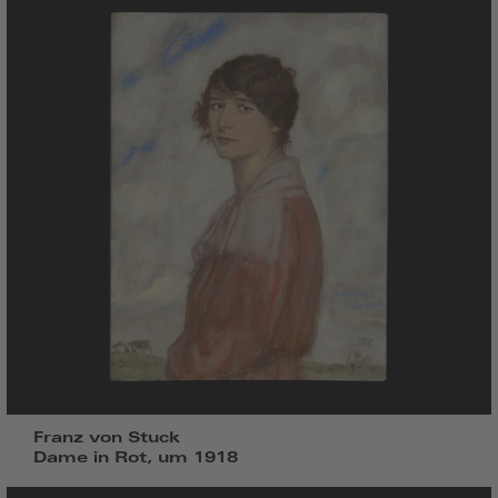
Franz von Stuck
Dame in Rot, um 1918