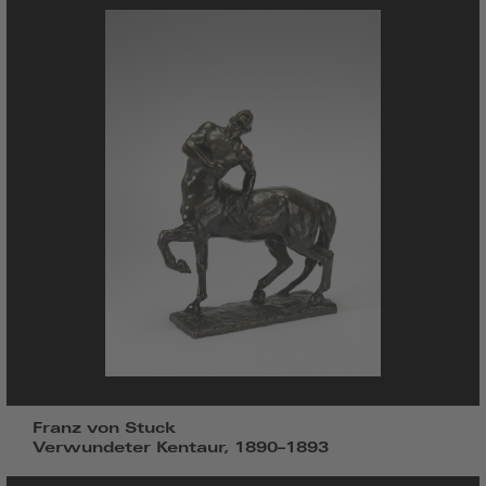
Franz von Stuck
Verwundeter Kentaur, 1890–1893