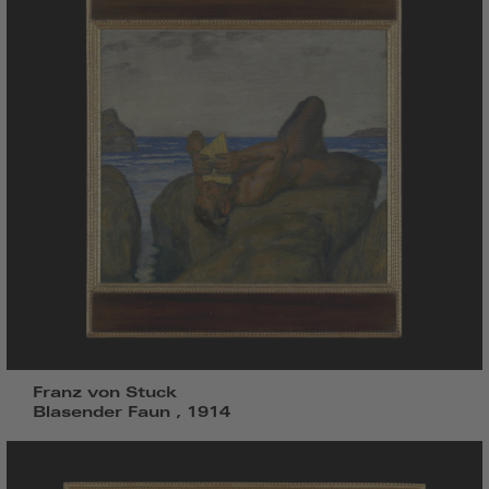
Franz von Stuck
Blasender Faun , 1914