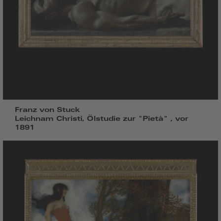
Franz von Stuck
Leichnam Christi, Ölstudie zur "Pietà" , vor
1891