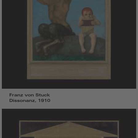
Franz von Stuck
Dissonanz, 1910