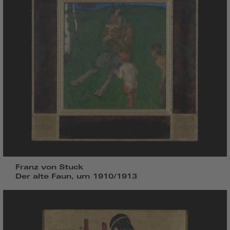
Franz von Stuck
Der alte Faun, um 1910/1913