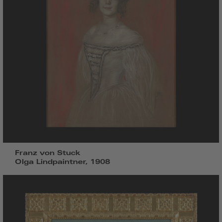
Franz von Stuck
Olga Lindpaintner, 1908