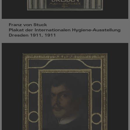
Franz von Stuck
Plakat der Internationalen Hygiene-Ausstellung
Dresden 1911, 1911