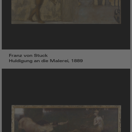
Franz von Stuck
Huldigung an die Malerei, 1889