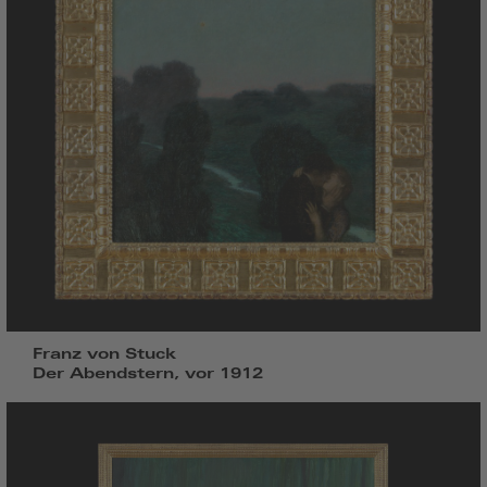
Franz von Stuck
Der Abendstern, vor 1912