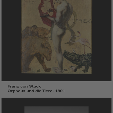
Franz von Stuck
Orpheus und die Tiere, 1891