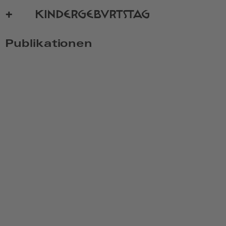
KINDERGEBURTSTAG
Publikationen